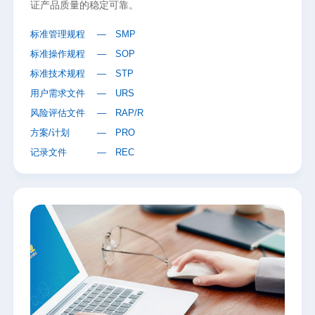
证产品质量的稳定可靠。
标准管理规程
— SMP
标准操作规程
— SOP
标准技术规程
— STP
用户需求文件
— URS
风险评估文件
— RAP/R
方案/计划
— PRO
记录文件
— REC