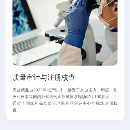
质量审计与注册核查
天舒药业自2023年投产以来，接受了来自国内、印度、欧
洲和日本等国内外知名药企质量体系现场审计100多次，并
通过了国家药品监督管理局药品审评中心的现场注册核
查。