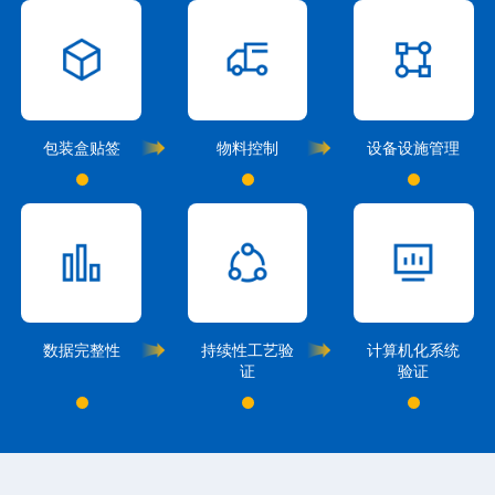
包装盒贴签
物料控制
设备设施管理
数据完整性
持续性工艺验
计算机化系统
证
验证