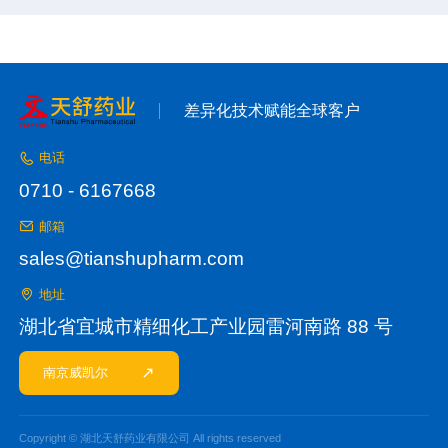
差异化技术赋能全球客户
电话
0710 - 6167668
邮箱
sales@tianshupharm.com
地址
湖北省宜城市精细化工产业园雷河南路 88 号
南京威凯尔
Copyright © 湖北天舒药业有限公司 All rights reserved