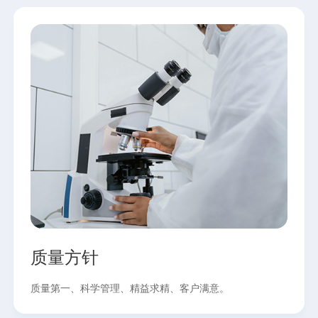
质量方针
质量第一、科学管理、精益求精、客户满意。