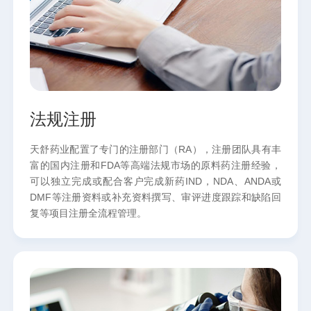
法规注册
天舒药业配置了专门的注册部门（RA），注册团队具有丰
富的国内注册和FDA等高端法规市场的原料药注册经验，
可以独立完成或配合客户完成新药IND，NDA、ANDA或
DMF等注册资料或补充资料撰写、审评进度跟踪和缺陷回
复等项目注册全流程管理。