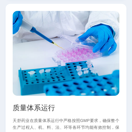
质量体系运行
天舒药业在质量体系运行中严格按照GMP要求，确保整个
生产过程人、机、料、法、环等各环节均能有效控制，保