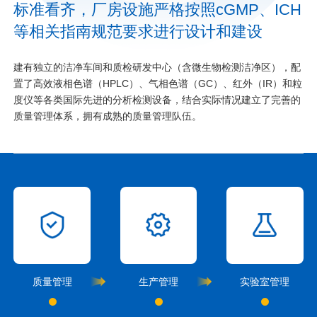
标准看齐，厂房设施严格按照cGMP、ICH
等相关指南规范要求进行设计和建设
建有独立的洁净车间和质检研发中心（含微生物检测洁净区），配
置了高效液相色谱（HPLC）、气相色谱（GC）、红外（IR）和粒
度仪等各类国际先进的分析检测设备，结合实际情况建立了完善的
质量管理体系，拥有成熟的质量管理队伍。
质量管理
生产管理
实验室管理