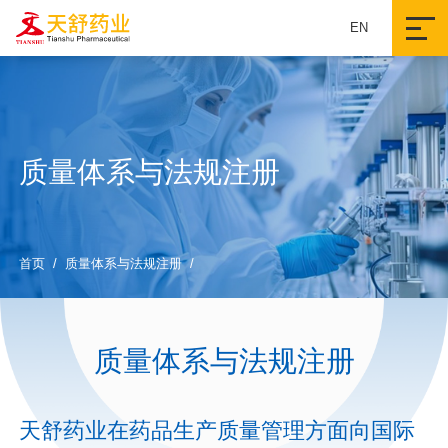
EN
质量体系与法规注册
首页
/
质量体系与法规注册
/
质量体系与法规注册
天舒药业在药品生产质量管理方面向国际