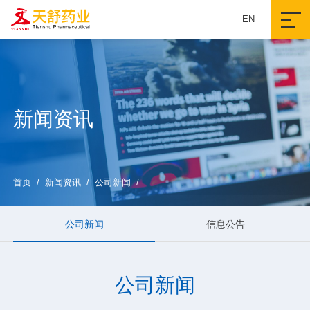
EN
新闻资讯
首页
/
新闻资讯
/
公司新闻
/
公司新闻
信息公告
公司新闻