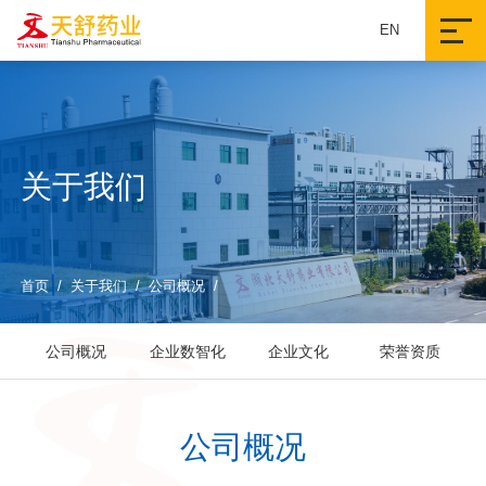
EN
关于我们
首页
/
关于我们
/
公司概况
/
公司概况
企业数智化
企业文化
荣誉资质
公司概况