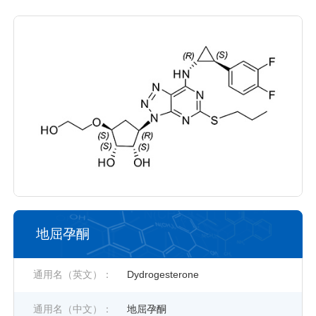
地屈孕酮
通用名（英文）：
Dydrogesterone
通用名（中文）：
地屈孕酮