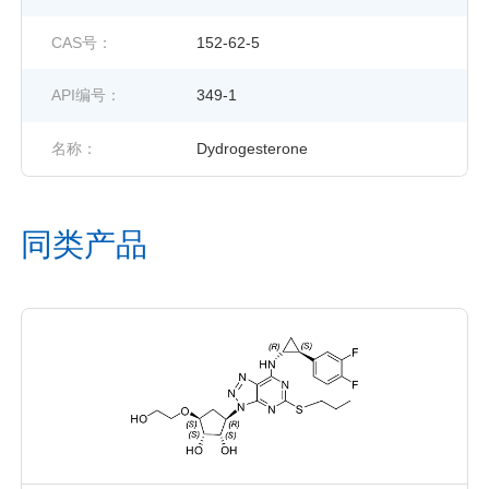
CAS号：
152-62-5
API编号：
349-1
名称：
Dydrogesterone
同类产品